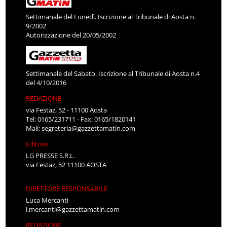
Settimanale del Lunedì. Iscrizione al Tribunale di Aosta n.
9/2002
Autorizzazione del 20/05/2002
Settimanale del Sabato. Iscrizione al Tribunale di Aosta n.4
del 4/10/2016
REDAZIONE
via Festaz, 52 - 11100 Aosta
Tel: 0165/231711 - Fax: 0165/1820141
Mail:
segreteria@gazzettamatin.com
Editore
LG PRESSE S.R.L.
via Festaz, 52 11100 AOSTA
DIRETTORE RESPONSABILE
Luca Mercanti
l.mercanti@gazzettamatin.com
REDAZIONE