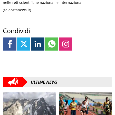
nelle reti scientifiche nazionali e internazionali.
(re.aostanews.it)
Condividi
ULTIME NEWS