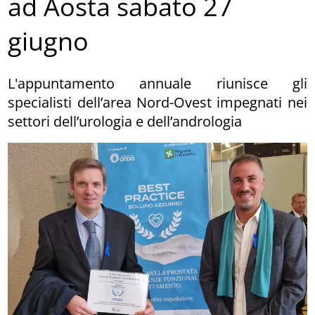
ad Aosta sabato 27
giugno
L'appuntamento annuale riunisce gli
specialisti dell’area Nord-Ovest impegnati nei
settori dell’urologia e dell’andrologia