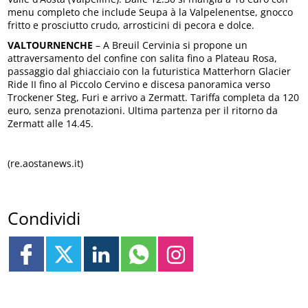
menu completo che include Seupa à la Valpelenentse, gnocco
fritto e prosciutto crudo, arrosticini di pecora e dolce.
VALTOURNENCHE
– A Breuil Cervinia si propone un
attraversamento del confine con salita fino a Plateau Rosa,
passaggio dal ghiacciaio con la futuristica Matterhorn Glacier
Ride II fino al Piccolo Cervino e discesa panoramica verso
Trockener Steg, Furi e arrivo a Zermatt. Tariffa completa da 120
euro, senza prenotazioni. Ultima partenza per il ritorno da
Zermatt alle 14.45.
(re.aostanews.it)
Condividi