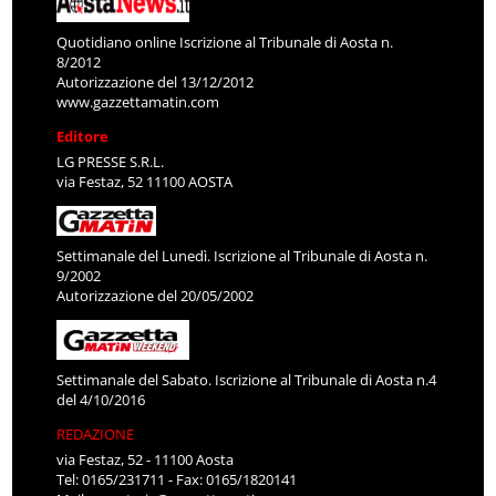
Quotidiano online Iscrizione al Tribunale di Aosta n.
8/2012
Autorizzazione del 13/12/2012
www.gazzettamatin.com
Editore
LG PRESSE S.R.L.
via Festaz, 52 11100 AOSTA
Settimanale del Lunedì. Iscrizione al Tribunale di Aosta n.
9/2002
Autorizzazione del 20/05/2002
Settimanale del Sabato. Iscrizione al Tribunale di Aosta n.4
del 4/10/2016
REDAZIONE
via Festaz, 52 - 11100 Aosta
Tel: 0165/231711 - Fax: 0165/1820141