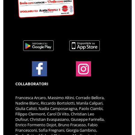
COLLABORATORI
Francesca Arcaro, Massimo Altini, Corrado Bellora,
Nadine Blanc, Riccardo Bortolotti, Manila Calipari,
Giulia Calisti, Nadia Camposaragna, Paolo Ciambi,
Filippo Clermont, Carol Di Vito, Christian Leo
Dufour, Christian Evaspasiano, Giuseppe Farinella,
Enrico Formento Dojot, Bruno Fracasso, Fabio
Francesconi, Sofia Fregnani, Giorgia Gambino,