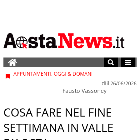
APPUNTAMENTI, OGGI & DOMANI
di
il
26/06/2026
Fausto Vassoney
COSA FARE NEL FINE
SETTIMANA IN VALLE