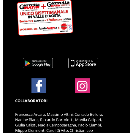
COLLABORATORI
Francesca Arcaro, Massimo Altini, Corrado Bellora,
Nadine Blanc, Riccardo Bortolotti, Manila Calipari,
Giulia Calisti, Nadia Camposaragna, Paolo Ciambi,
Filippo Clermont, Carol Di Vito, Christian Leo