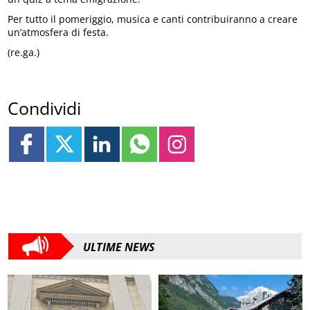
Per tutto il pomeriggio, musica e canti contribuiranno a creare
un’atmosfera di festa.
(re.ga.)
Condividi
ULTIME NEWS