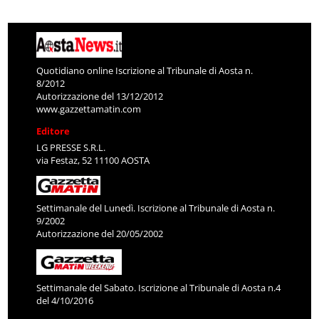
Quotidiano online Iscrizione al Tribunale di Aosta n.
8/2012
Autorizzazione del 13/12/2012
www.gazzettamatin.com
Editore
LG PRESSE S.R.L.
via Festaz, 52 11100 AOSTA
Settimanale del Lunedì. Iscrizione al Tribunale di Aosta n.
9/2002
Autorizzazione del 20/05/2002
Settimanale del Sabato. Iscrizione al Tribunale di Aosta n.4
del 4/10/2016