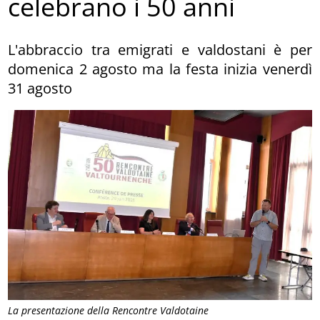
celebrano i 50 anni
L'abbraccio tra emigrati e valdostani è per
domenica 2 agosto ma la festa inizia venerdì
31 agosto
La presentazione della Rencontre Valdotaine