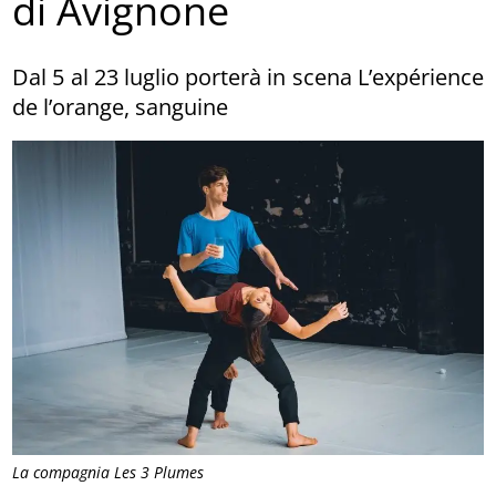
di Avignone
Dal 5 al 23 luglio porterà in scena L’expérience
de l’orange, sanguine
La compagnia Les 3 Plumes