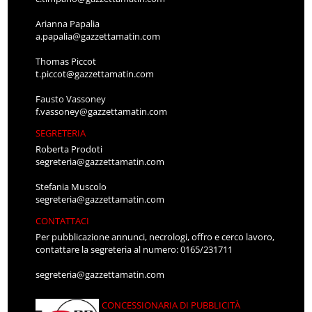
Arianna Papalia
a.papalia@gazzettamatin.com
Thomas Piccot
t.piccot@gazzettamatin.com
Fausto Vassoney
f.vassoney@gazzettamatin.com
SEGRETERIA
Roberta Prodoti
segreteria@gazzettamatin.com
Stefania Muscolo
segreteria@gazzettamatin.com
CONTATTACI
Per pubblicazione annunci, necrologi, offro e cerco lavoro,
contattare la segreteria al numero: 0165/231711
segreteria@gazzettamatin.com
CONCESSIONARIA DI PUBBLICITÀ