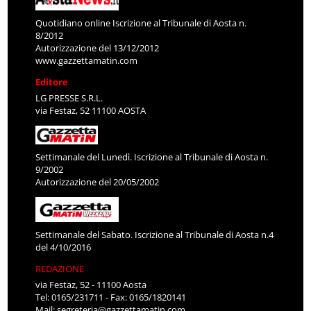
Quotidiano online Iscrizione al Tribunale di Aosta n.
8/2012
Autorizzazione del 13/12/2012
www.gazzettamatin.com
Editore
LG PRESSE S.R.L.
via Festaz, 52 11100 AOSTA
Settimanale del Lunedì. Iscrizione al Tribunale di Aosta n.
9/2002
Autorizzazione del 20/05/2002
Settimanale del Sabato. Iscrizione al Tribunale di Aosta n.4
del 4/10/2016
REDAZIONE
via Festaz, 52 - 11100 Aosta
Tel: 0165/231711 - Fax: 0165/1820141
Mail:
segreteria@gazzettamatin.com