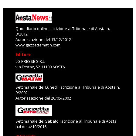
Quotidiano online Iscrizione al Tribunale di Aosta n.
8/2012
Autorizzazione del 13/12/2012
www.gazzettamatin.com
Editore
LG PRESSE S.R.L.
via Festaz, 52 11100 AOSTA
Settimanale del Lunedì. Iscrizione al Tribunale di Aosta n.
9/2002
Autorizzazione del 20/05/2002
Settimanale del Sabato. Iscrizione al Tribunale di Aosta
n.4 del 4/10/2016