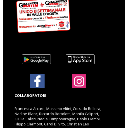
COLLABORATORI
Francesca Arcaro, Massimo Altini, Corrado Bellora,
Nadine Blanc, Riccardo Bortolotti, Manila Calipari,
Giulia Calisti, Nadia Camposaragna, Paolo Ciambi,
Filippo Clermont, Carol Di Vito, Christian Leo