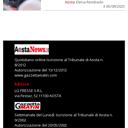
Aosta
Elena Rembado
il 05/09/2025
Quotidiano online Iscrizione al Tribunale di Aosta n.
8/2012
Autorizzazione del 13/12/2012
www.gazzettamatin.com
Editore
LG PRESSE S.R.L.
via Festaz, 52 11100 AOSTA
Settimanale del Lunedì. Iscrizione al Tribunale di Aosta n.
9/2002
Autorizzazione del 20/05/2002