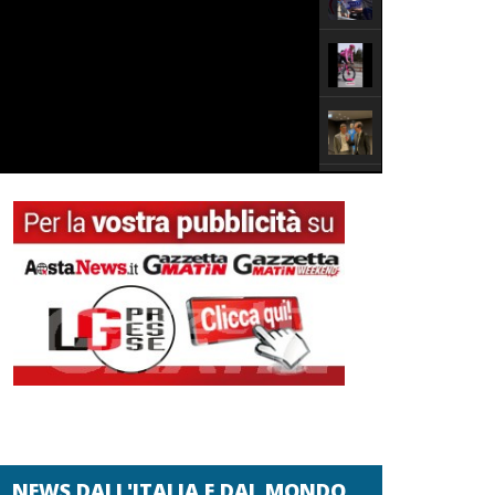
NEWS DALL'ITALIA E DAL MONDO