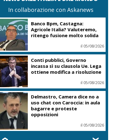
In collaborazione con Askanews
Banco Bpm, Castagna:
Agricole Italia? Valuteremo,
ritengo fusione molto solida
il 05/08/2026
Conti pubblici, Governo
incassa sì su clausola Ue. Lega
ottiene modifica a risoluzione
il 05/08/2026
Delmastro, Camera dice no a
uso chat con Caroccia: in aula
bagarre e proteste
opposizioni
il 05/08/2026
❮
❯