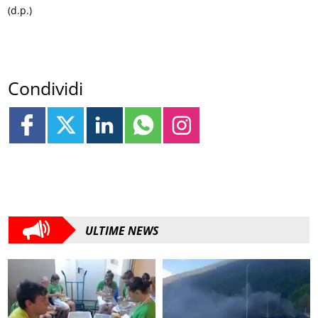
(d.p.)
Condividi
ULTIME NEWS