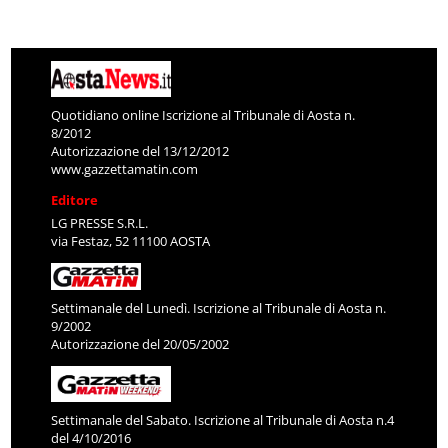
Quotidiano online Iscrizione al Tribunale di Aosta n.
8/2012
Autorizzazione del 13/12/2012
www.gazzettamatin.com
Editore
LG PRESSE S.R.L.
via Festaz, 52 11100 AOSTA
Settimanale del Lunedì. Iscrizione al Tribunale di Aosta n.
9/2002
Autorizzazione del 20/05/2002
Settimanale del Sabato. Iscrizione al Tribunale di Aosta n.4
del 4/10/2016