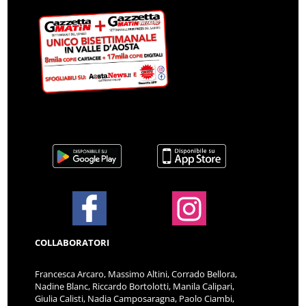
COLLABORATORI
Francesca Arcaro, Massimo Altini, Corrado Bellora,
Nadine Blanc, Riccardo Bortolotti, Manila Calipari,
Giulia Calisti, Nadia Camposaragna, Paolo Ciambi,