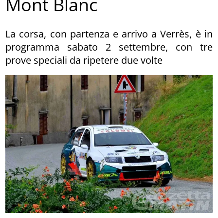
Mont Blanc
La corsa, con partenza e arrivo a Verrès, è in
programma sabato 2 settembre, con tre
prove speciali da ripetere due volte