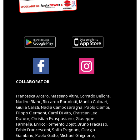
COLLABORATORI
Francesca Arcaro, Massimo Altini, Corrado Bellora,
Nadine Blanc, Riccardo Bortolotti, Manila Calipari,
Giulia Calisti, Nadia Camposaragna, Paolo Ciambi,
Filippo Clermont, Carol Di Vito, Christian Leo
Dufour, Christian Evaspasiano, Giuseppe
Farinella, Enrico Formento Dojot, Bruno Fracasso,
Fabio Francesconi, Sofia Fregnani, Giorgia
Gambino, Paolo Gatto, Michael Ghignone,