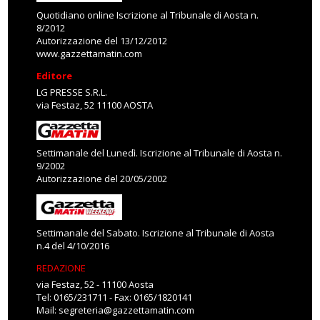
Quotidiano online Iscrizione al Tribunale di Aosta n.
8/2012
Autorizzazione del 13/12/2012
www.gazzettamatin.com
Editore
LG PRESSE S.R.L.
via Festaz, 52 11100 AOSTA
Settimanale del Lunedì. Iscrizione al Tribunale di Aosta n.
9/2002
Autorizzazione del 20/05/2002
Settimanale del Sabato. Iscrizione al Tribunale di Aosta
n.4 del 4/10/2016
REDAZIONE
via Festaz, 52 - 11100 Aosta
Tel: 0165/231711 - Fax: 0165/1820141
Mail:
segreteria@gazzettamatin.com