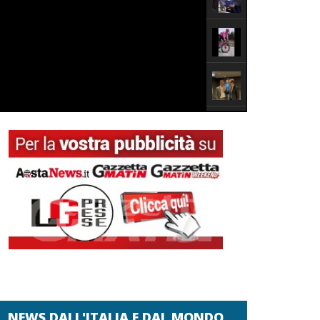
NEWS DALL'ITALIA E DAL MONDO