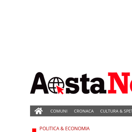
COMUNI
CRONACA
CULTURA & SPE
POLITICA & ECONOMIA