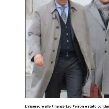
L’assessore alle Finanze Ego Perron è stato condan