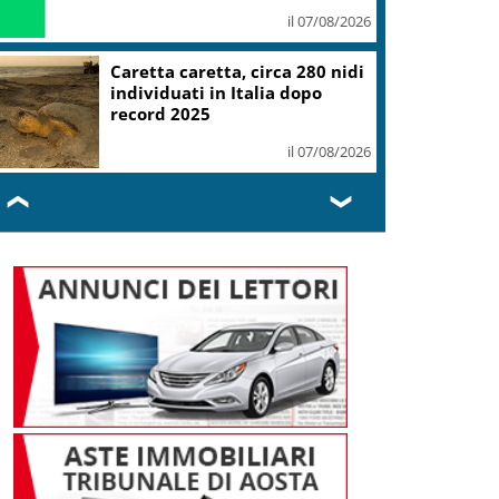
il 07/08/2026
Caretta caretta, circa 280 nidi
individuati in Italia dopo
record 2025
il 07/08/2026
❮
❯