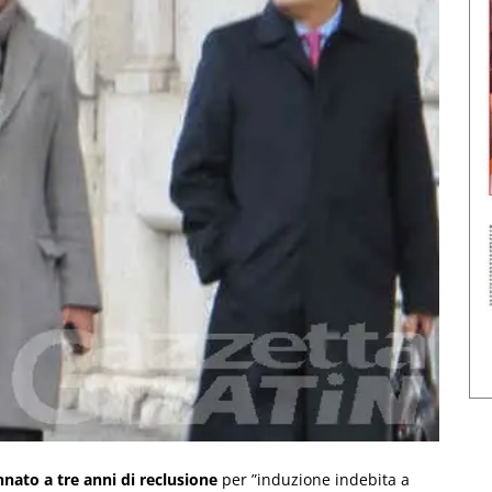
nato a tre anni di reclusione
per ”induzione indebita a