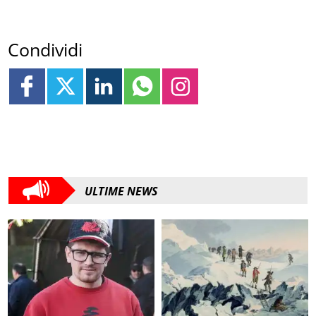
Condividi
ULTIME NEWS