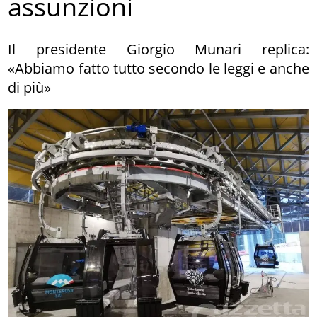
assunzioni
Il presidente Giorgio Munari replica:
«Abbiamo fatto tutto secondo le leggi e anche
di più»