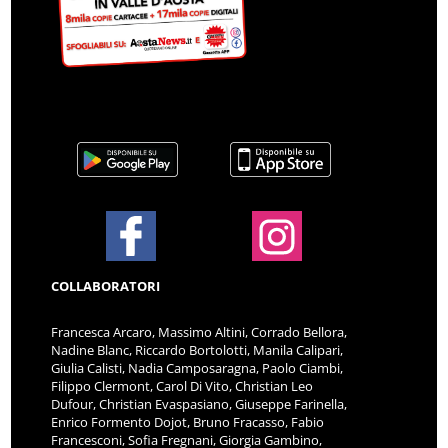
COLLABORATORI
Francesca Arcaro, Massimo Altini, Corrado Bellora,
Nadine Blanc, Riccardo Bortolotti, Manila Calipari,
Giulia Calisti, Nadia Camposaragna, Paolo Ciambi,
Filippo Clermont, Carol Di Vito, Christian Leo
Dufour, Christian Evaspasiano, Giuseppe Farinella,
Enrico Formento Dojot, Bruno Fracasso, Fabio
Francesconi, Sofia Fregnani, Giorgia Gambino,