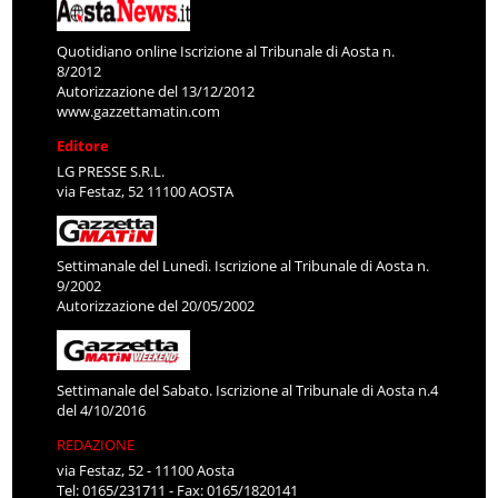
Quotidiano online Iscrizione al Tribunale di Aosta n.
8/2012
Autorizzazione del 13/12/2012
www.gazzettamatin.com
Editore
LG PRESSE S.R.L.
via Festaz, 52 11100 AOSTA
Settimanale del Lunedì. Iscrizione al Tribunale di Aosta n.
9/2002
Autorizzazione del 20/05/2002
Settimanale del Sabato. Iscrizione al Tribunale di Aosta n.4
del 4/10/2016
REDAZIONE
via Festaz, 52 - 11100 Aosta
Tel: 0165/231711 - Fax: 0165/1820141