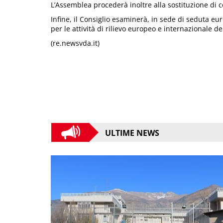
L’Assemblea procederà inoltre alla sostituzione di
Infine, il Consiglio esaminerà, in sede di seduta eu
per le attività di rilievo europeo e internazionale d
(re.newsvda.it)
ULTIME NEWS