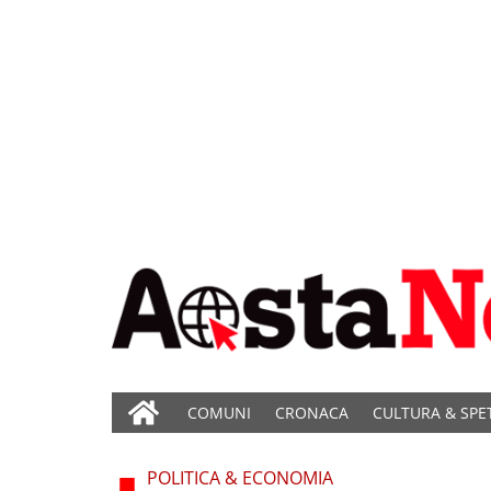
COMUNI
CRONACA
CULTURA & SPE
POLITICA & ECONOMIA