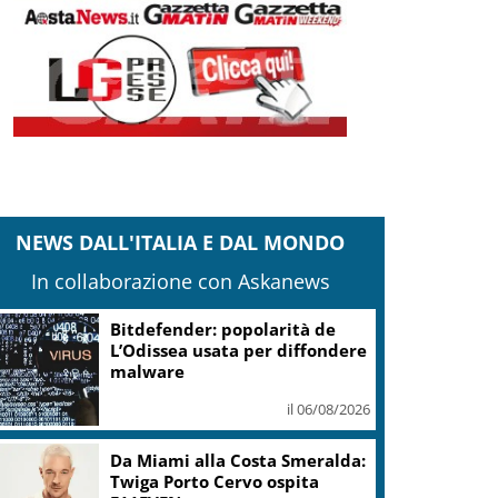
NEWS DALL'ITALIA E DAL MONDO
In collaborazione con Askanews
Bitdefender: popolarità de
L’Odissea usata per diffondere
malware
il 06/08/2026
Da Miami alla Costa Smeralda:
Twiga Porto Cervo ospita