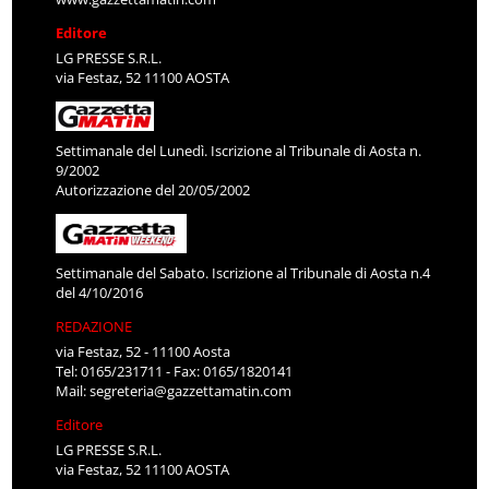
Editore
LG PRESSE S.R.L.
via Festaz, 52 11100 AOSTA
Settimanale del Lunedì. Iscrizione al Tribunale di Aosta n.
9/2002
Autorizzazione del 20/05/2002
Settimanale del Sabato. Iscrizione al Tribunale di Aosta n.4
del 4/10/2016
REDAZIONE
via Festaz, 52 - 11100 Aosta
Tel: 0165/231711 - Fax: 0165/1820141
Mail:
segreteria@gazzettamatin.com
Editore
LG PRESSE S.R.L.
via Festaz, 52 11100 AOSTA