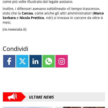
come più volte illustrato dal legale aostano.
Inoltre, i difensori avevano sottolineato «il tempo trascorso»,
visto che la
Carcea
, come anche gli altri amministratori (
Marco
Sorbara
e
Nicola Prettico
, ndr) si trovava in carcere da oltre 4
mesi.
(re.newsvda.it)
Condividi
ULTIME NEWS