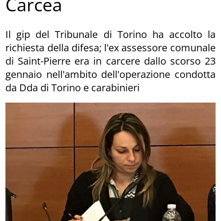
Carcea
Il gip del Tribunale di Torino ha accolto la
richiesta della difesa; l'ex assessore comunale
di Saint-Pierre era in carcere dallo scorso 23
gennaio nell'ambito dell'operazione condotta
da Dda di Torino e carabinieri