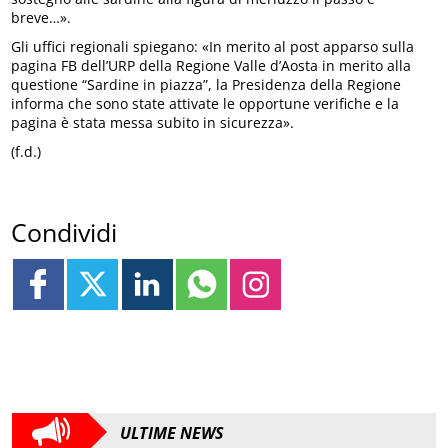
breve…».
Gli uffici regionali spiegano: «In merito al post apparso sulla
pagina FB dell’URP della Regione Valle d’Aosta in merito alla
questione “Sardine in piazza”, la Presidenza della Regione
informa che sono state attivate le opportune verifiche e la
pagina è stata messa subito in sicurezza».
(f.d.)
Condividi
ULTIME NEWS