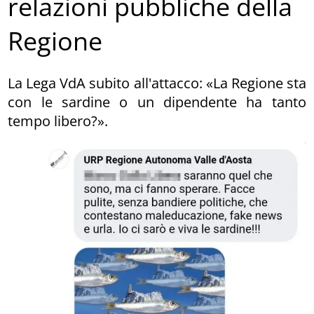
relazioni pubbliche della
Regione
La Lega VdA subito all'attacco: «La Regione sta
con le sardine o un dipendente ha tanto
tempo libero?».