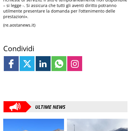
– si legge -. Si assicura che tutti gli aventi diritto potranno
utilmente presentare la domanda per l’ottenimento delle
prestazioni».
(re.aostanews.it)
Condividi
ULTIME NEWS