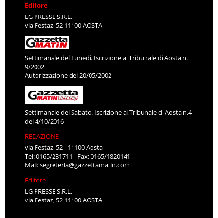
Editore
LG PRESSE S.R.L.
via Festaz, 52 11100 AOSTA
Settimanale del Lunedì. Iscrizione al Tribunale di Aosta n.
9/2002
Autorizzazione del 20/05/2002
Settimanale del Sabato. Iscrizione al Tribunale di Aosta n.4
del 4/10/2016
REDAZIONE
via Festaz, 52 - 11100 Aosta
Tel: 0165/231711 - Fax: 0165/1820141
Mail:
segreteria@gazzettamatin.com
Editore
LG PRESSE S.R.L.
via Festaz, 52 11100 AOSTA