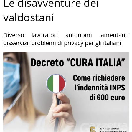
Le disavventure dei
valdostani
Diverso lavoratori autonomi lamentano
disservizi: problemi di privacy per gli italiani