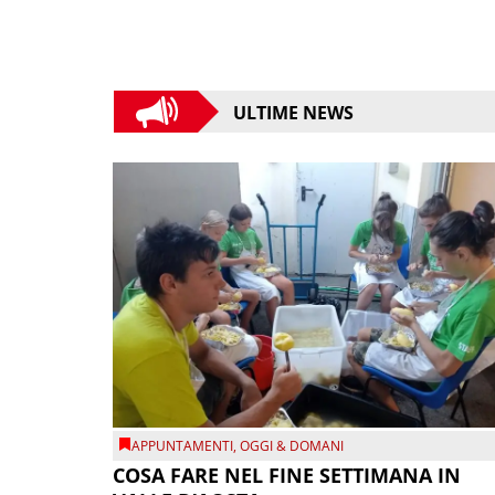
ULTIME NEWS
APPUNTAMENTI
,
OGGI & DOMANI
COSA FARE NEL FINE SETTIMANA IN