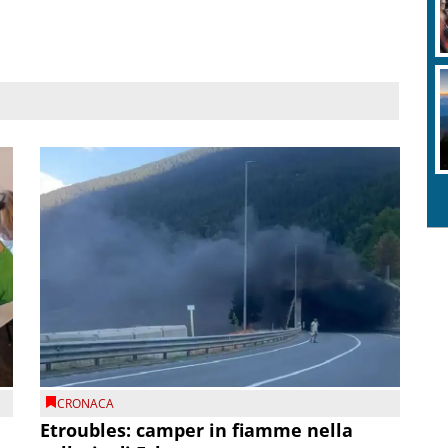
CRONACA
Etroubles: camper in fiamme nella