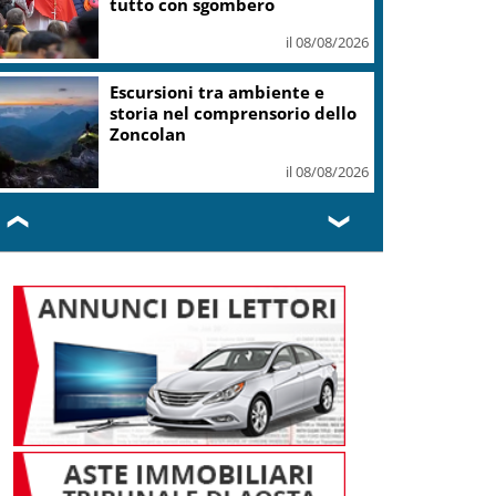
tutto con sgombero
il 08/08/2026
Escursioni tra ambiente e
storia nel comprensorio dello
Zoncolan
il 08/08/2026
❮
❯