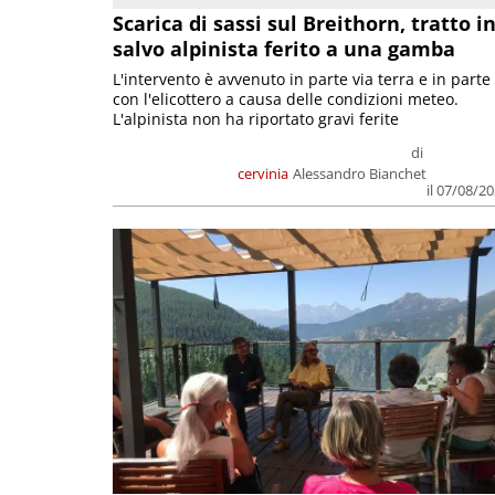
Scarica di sassi sul Breithorn, tratto i
salvo alpinista ferito a una gamba
L'intervento è avvenuto in parte via terra e in parte
con l'elicottero a causa delle condizioni meteo.
L'alpinista non ha riportato gravi ferite
di
cervinia
Alessandro Bianchet
il 07/08/2