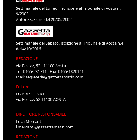
Settimanale del Lunedì. Iscrizione al Tribunale di Aosta n.
9/2002
Autorizzazione del 20/05/2002
Settimanale del Sabato. Iscrizione al Tribunale di Aosta n.4
del 4/10/2016
REDAZIONE
via Festaz, 52 - 11100 Aosta
Tel: 0165/231711 - Fax: 0165/1820141
Mail:
segreteria@gazzettamatin.com
Editore
LG PRESSE S.R.L.
via Festaz, 52 11100 AOSTA
DIRETTORE RESPONSABILE
Luca Mercanti
l.mercanti@gazzettamatin.com
REDAZIONE