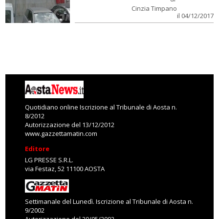
Cinzia Timpano
il 04/12/2017
Quotidiano online Iscrizione al Tribunale di Aosta n.
8/2012
Autorizzazione del 13/12/2012
www.gazzettamatin.com
Editore
LG PRESSE S.R.L.
via Festaz, 52 11100 AOSTA
Settimanale del Lunedì. Iscrizione al Tribunale di Aosta n.
9/2002