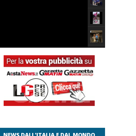
NEWS DALL'ITALIA E DAL MONDO