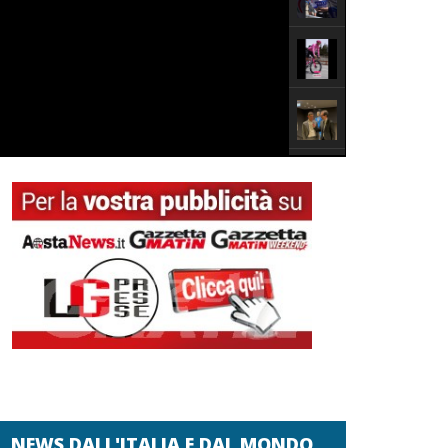
NEWS DALL'ITALIA E DAL MONDO