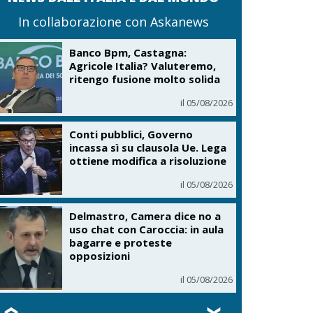
In collaborazione con Askanews
Banco Bpm, Castagna:
Agricole Italia? Valuteremo,
ritengo fusione molto solida
il 05/08/2026
Conti pubblici, Governo
incassa sì su clausola Ue. Lega
ottiene modifica a risoluzione
il 05/08/2026
Delmastro, Camera dice no a
uso chat con Caroccia: in aula
bagarre e proteste
opposizioni
il 05/08/2026
❮
❯