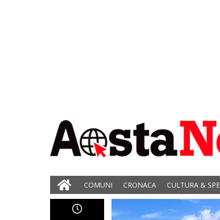
COMUNI
CRONACA
CULTURA & SP