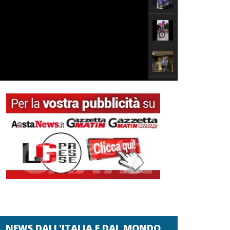
NEWS DALL'ITALIA E DAL MONDO