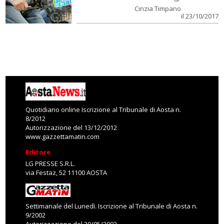
Cinzia Timpano
il 23/10/2017
Quotidiano online Iscrizione al Tribunale di Aosta n.
8/2012
Autorizzazione del 13/12/2012
www.gazzettamatin.com
Editore
LG PRESSE S.R.L.
via Festaz, 52 11100 AOSTA
Settimanale del Lunedì. Iscrizione al Tribunale di Aosta n.
9/2002