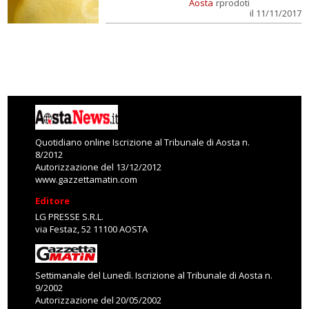
Aosta
rprodoti
il 11/11/2017
Quotidiano online Iscrizione al Tribunale di Aosta n.
8/2012
Autorizzazione del 13/12/2012
www.gazzettamatin.com
Editore
LG PRESSE S.R.L.
via Festaz, 52 11100 AOSTA
Settimanale del Lunedì. Iscrizione al Tribunale di Aosta n.
9/2002
Autorizzazione del 20/05/2002