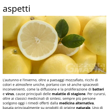
aspetti
L’autunno e l’inverno, oltre a paesaggi mozzafiato, ricchi di
colori e atmosfere uniche, portano con sé anche spiacevoli
inconvenienti, come la diffusione e la proliferazione di
batteri
e
virus
, cause principali delle
malattie di stagione
. Per curarsi,
oltre ai classici medicinali di sintesi, sempre più persone
scelgono oggi i rimedi offerti dalla
medicina alternativa
,
basata principalmente su prodotti di origine
naturale
. Uno di