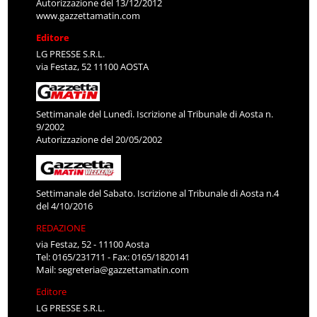
Autorizzazione del 13/12/2012
www.gazzettamatin.com
Editore
LG PRESSE S.R.L.
via Festaz, 52 11100 AOSTA
Settimanale del Lunedì. Iscrizione al Tribunale di Aosta n.
9/2002
Autorizzazione del 20/05/2002
Settimanale del Sabato. Iscrizione al Tribunale di Aosta n.4
del 4/10/2016
REDAZIONE
via Festaz, 52 - 11100 Aosta
Tel: 0165/231711 - Fax: 0165/1820141
Mail:
segreteria@gazzettamatin.com
Editore
LG PRESSE S.R.L.