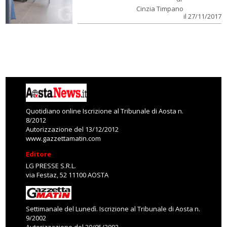
Cinzia Timpano
il 27/11/2017
Quotidiano online Iscrizione al Tribunale di Aosta n.
8/2012
Autorizzazione del 13/12/2012
www.gazzettamatin.com
Editore
LG PRESSE S.R.L.
via Festaz, 52 11100 AOSTA
Settimanale del Lunedì. Iscrizione al Tribunale di Aosta n.
9/2002