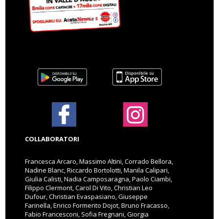
COLLABORATORI
Francesca Arcaro, Massimo Altini, Corrado Bellora,
Nadine Blanc, Riccardo Bortolotti, Manila Calipari,
Giulia Calisti, Nadia Camposaragna, Paolo Ciambi,
Filippo Clermont, Carol Di Vito, Christian Leo
Dufour, Christian Evaspasiano, Giuseppe
Farinella, Enrico Formento Dojot, Bruno Fracasso,
Fabio Francesconi, Sofia Fregnani, Giorgia