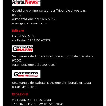
Quotidiano online Iscrizione al Tribunale di Aosta n.
8/2012
Autorizzazione del 13/12/2012
www.gazzettamatin.com
Editore
LG PRESSE S.R.L.
via Festaz, 52 11100 AOSTA
Settimanale del Lunedì. Iscrizione al Tribunale di Aosta n.
9/2002
Autorizzazione del 20/05/2002
Settimanale del Sabato. Iscrizione al Tribunale di Aosta
n.4 del 4/10/2016
REDAZIONE
via Festaz, 52 - 11100 Aosta
Tel: 0165/231711 - Fax: 0165/1820141