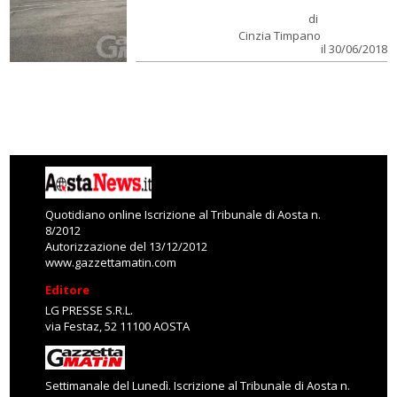
di
Cinzia Timpano
il 30/06/2018
Quotidiano online Iscrizione al Tribunale di Aosta n.
8/2012
Autorizzazione del 13/12/2012
www.gazzettamatin.com
Editore
LG PRESSE S.R.L.
via Festaz, 52 11100 AOSTA
Settimanale del Lunedì. Iscrizione al Tribunale di Aosta n.