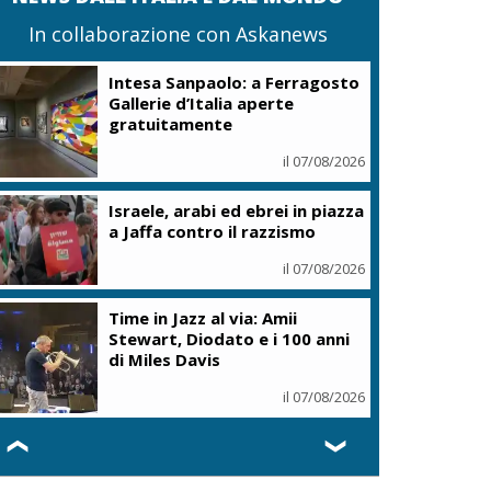
In collaborazione con Askanews
Intesa Sanpaolo: a Ferragosto
Gallerie d’Italia aperte
gratuitamente
il 07/08/2026
Israele, arabi ed ebrei in piazza
a Jaffa contro il razzismo
il 07/08/2026
Time in Jazz al via: Amii
Stewart, Diodato e i 100 anni
di Miles Davis
il 07/08/2026
❮
❯