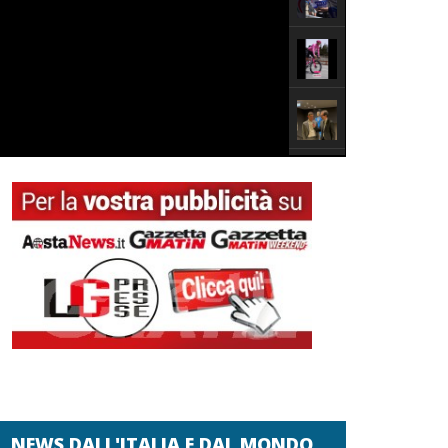
NEWS DALL'ITALIA E DAL MONDO