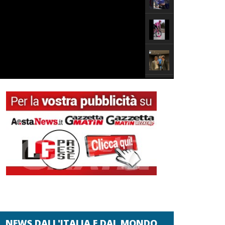
NEWS DALL'ITALIA E DAL MONDO