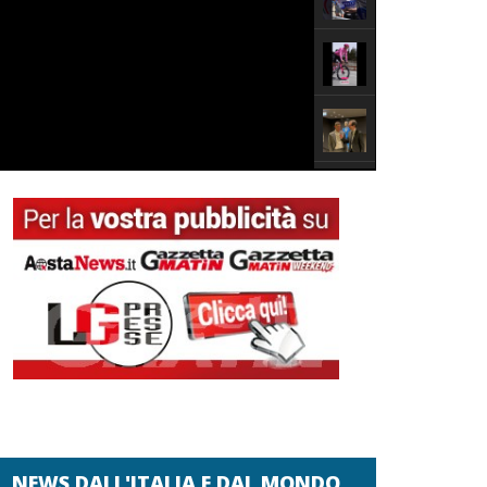
NEWS DALL'ITALIA E DAL MONDO