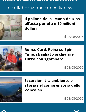
In collaborazione con Askanews
Il pallone della “Mano de Dios”
all’asta per oltre 10 milioni
dollari
il 08/08/2026
Roma, Card. Reina su Spin
Time: sbagliato archiviare
tutto con sgombero
il 08/08/2026
Escursioni tra ambiente e
storia nel comprensorio dello
Zoncolan
il 08/08/2026
❮
❯