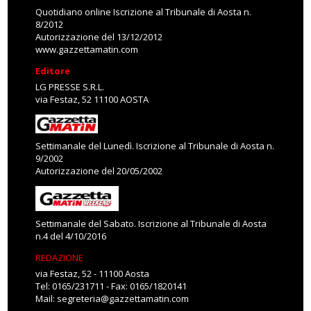
Quotidiano online Iscrizione al Tribunale di Aosta n.
8/2012
Autorizzazione del 13/12/2012
www.gazzettamatin.com
Editore
LG PRESSE S.R.L.
via Festaz, 52 11100 AOSTA
Settimanale del Lunedì. Iscrizione al Tribunale di Aosta n.
9/2002
Autorizzazione del 20/05/2002
Settimanale del Sabato. Iscrizione al Tribunale di Aosta
n.4 del 4/10/2016
REDAZIONE
via Festaz, 52 - 11100 Aosta
Tel: 0165/231711 - Fax: 0165/1820141
Mail:
segreteria@gazzettamatin.com