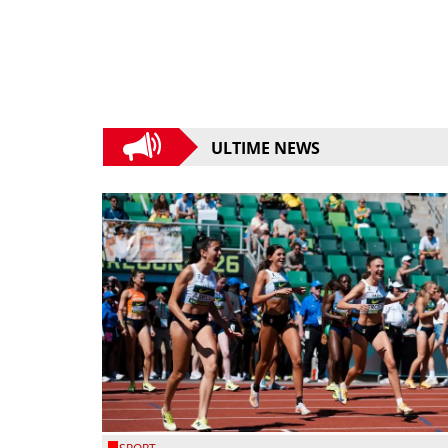
ULTIME NEWS