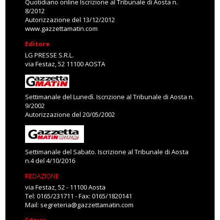
Quotidiano online Iscrizione al Tribunale di Aosta n.
8/2012
Autorizzazione del 13/12/2012
www.gazzettamatin.com
Editore
LG PRESSE S.R.L.
via Festaz, 52 11100 AOSTA
Settimanale del Lunedì. Iscrizione al Tribunale di Aosta n.
9/2002
Autorizzazione del 20/05/2002
Settimanale del Sabato. Iscrizione al Tribunale di Aosta
n.4 del 4/10/2016
REDAZIONE
via Festaz, 52 - 11100 Aosta
Tel: 0165/231711 - Fax: 0165/1820141
Mail:
segreteria@gazzettamatin.com