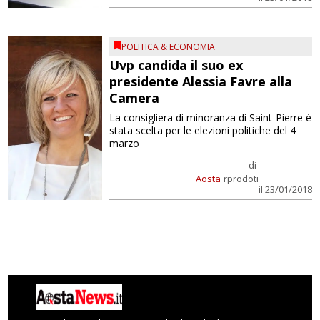
POLITICA & ECONOMIA
Uvp candida il suo ex
presidente Alessia Favre alla
Camera
La consigliera di minoranza di Saint-Pierre è
stata scelta per le elezioni politiche del 4
marzo
di
Aosta
rprodoti
il 23/01/2018