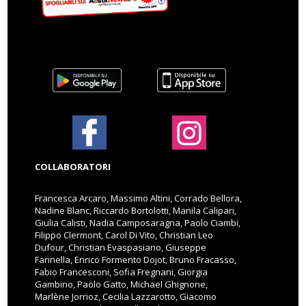
COLLABORATORI
Francesca Arcaro, Massimo Altini, Corrado Bellora,
Nadine Blanc, Riccardo Bortolotti, Manila Calipari,
Giulia Calisti, Nadia Camposaragna, Paolo Ciambi,
Filippo Clermont, Carol Di Vito, Christian Leo
Dufour, Christian Evaspasiano, Giuseppe
Farinella, Enrico Formento Dojot, Bruno Fracasso,
Fabio Francesconi, Sofia Fregnani, Giorgia
Gambino, Paolo Gatto, Michael Ghignone,
Marlène Jorrioz, Cecilia Lazzarotto, Giacomo