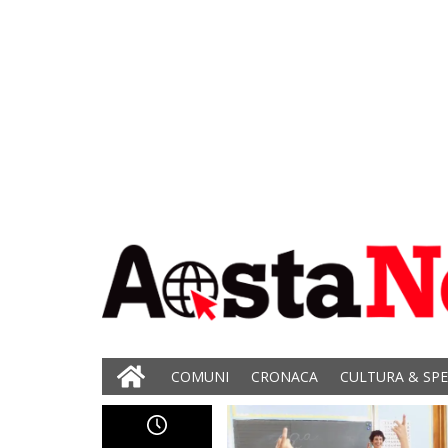
COMUNI
CRONACA
CULTURA & SP