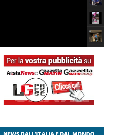
NEWS DALL'ITALIA E DAL MONDO