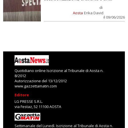
di
Aosta
Erika David
il 09/06/2026
Quotidiano online Iscrizione al Tribunale di Aosta n.
8/2012
Autorizzazione del 13/12/2012
www.gazzettamatin.com
Editore
LG PRESSE S.R.L.
via Festaz, 52 11100 AOSTA
Settimanale del Lunedì. Iscrizione al Tribunale di Aosta n.