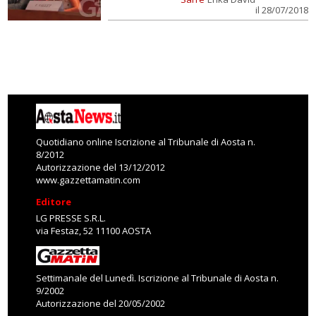
il 28/07/2018
Quotidiano online Iscrizione al Tribunale di Aosta n.
8/2012
Autorizzazione del 13/12/2012
www.gazzettamatin.com
Editore
LG PRESSE S.R.L.
via Festaz, 52 11100 AOSTA
Settimanale del Lunedì. Iscrizione al Tribunale di Aosta n.
9/2002
Autorizzazione del 20/05/2002