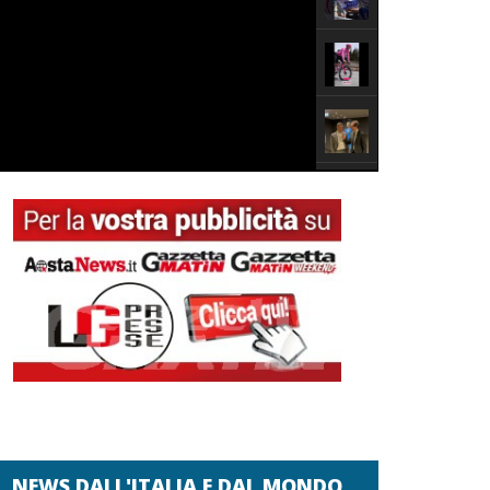
NEWS DALL'ITALIA E DAL MONDO