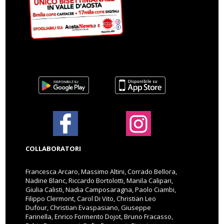
COLLABORATORI
Francesca Arcaro, Massimo Altini, Corrado Bellora,
Nadine Blanc, Riccardo Bortolotti, Manila Calipari,
Giulia Calisti, Nadia Camposaragna, Paolo Ciambi,
Filippo Clermont, Carol Di Vito, Christian Leo
Dufour, Christian Evaspasiano, Giuseppe
Farinella, Enrico Formento Dojot, Bruno Fracasso,