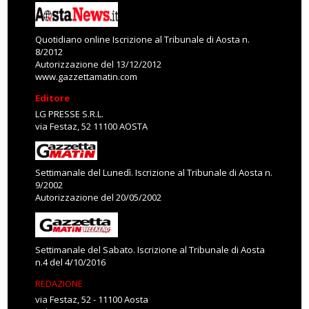
Quotidiano online Iscrizione al Tribunale di Aosta n.
8/2012
Autorizzazione del 13/12/2012
www.gazzettamatin.com
Editore
LG PRESSE S.R.L.
via Festaz, 52 11100 AOSTA
Settimanale del Lunedì. Iscrizione al Tribunale di Aosta n.
9/2002
Autorizzazione del 20/05/2002
Settimanale del Sabato. Iscrizione al Tribunale di Aosta
n.4 del 4/10/2016
REDAZIONE
via Festaz, 52 - 11100 Aosta