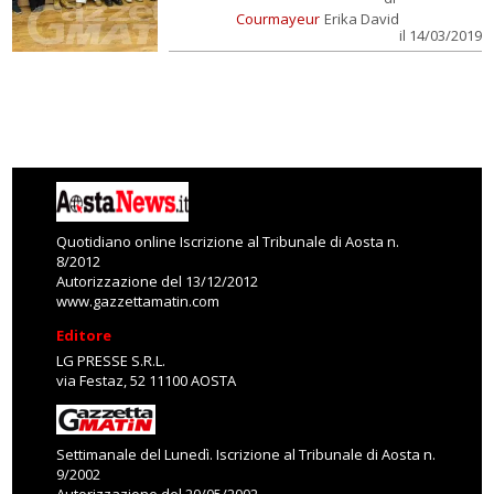
Courmayeur
Erika David
il 14/03/2019
Quotidiano online Iscrizione al Tribunale di Aosta n.
8/2012
Autorizzazione del 13/12/2012
www.gazzettamatin.com
Editore
LG PRESSE S.R.L.
via Festaz, 52 11100 AOSTA
Settimanale del Lunedì. Iscrizione al Tribunale di Aosta n.
9/2002