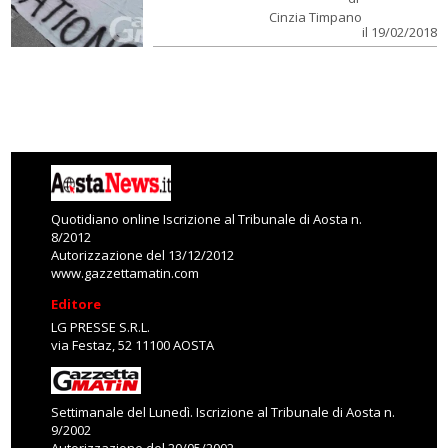
Cinzia Timpano
il 19/02/2018
Quotidiano online Iscrizione al Tribunale di Aosta n.
8/2012
Autorizzazione del 13/12/2012
www.gazzettamatin.com
Editore
LG PRESSE S.R.L.
via Festaz, 52 11100 AOSTA
Settimanale del Lunedì. Iscrizione al Tribunale di Aosta n.
9/2002