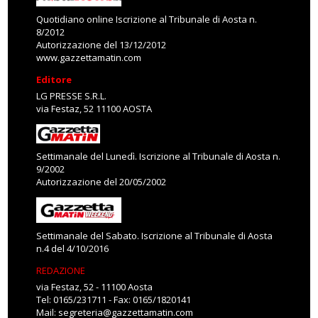
Quotidiano online Iscrizione al Tribunale di Aosta n.
8/2012
Autorizzazione del 13/12/2012
www.gazzettamatin.com
Editore
LG PRESSE S.R.L.
via Festaz, 52 11100 AOSTA
Settimanale del Lunedì. Iscrizione al Tribunale di Aosta n.
9/2002
Autorizzazione del 20/05/2002
Settimanale del Sabato. Iscrizione al Tribunale di Aosta
n.4 del 4/10/2016
REDAZIONE
via Festaz, 52 - 11100 Aosta
Tel: 0165/231711 - Fax: 0165/1820141
Mail:
segreteria@gazzettamatin.com