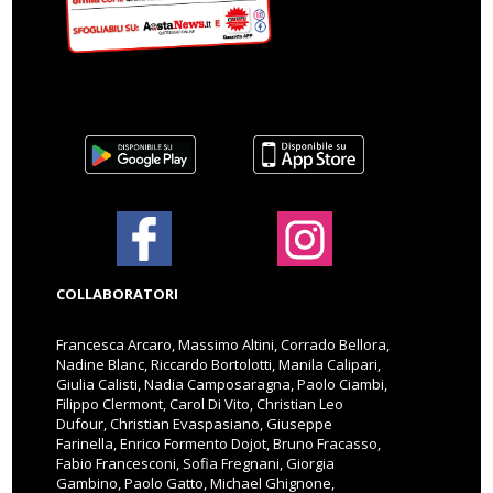
COLLABORATORI
Francesca Arcaro, Massimo Altini, Corrado Bellora,
Nadine Blanc, Riccardo Bortolotti, Manila Calipari,
Giulia Calisti, Nadia Camposaragna, Paolo Ciambi,
Filippo Clermont, Carol Di Vito, Christian Leo
Dufour, Christian Evaspasiano, Giuseppe
Farinella, Enrico Formento Dojot, Bruno Fracasso,
Fabio Francesconi, Sofia Fregnani, Giorgia
Gambino, Paolo Gatto, Michael Ghignone,