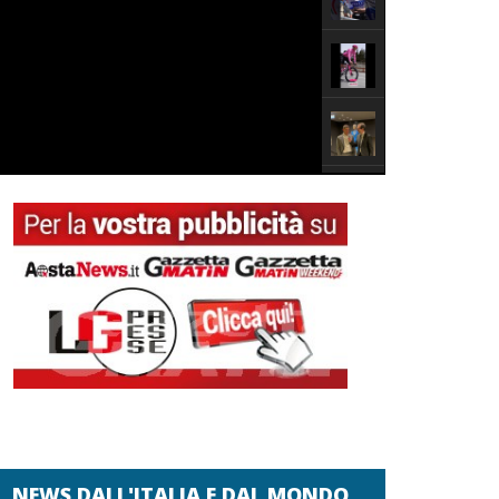
NEWS DALL'ITALIA E DAL MONDO