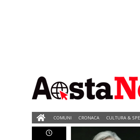
COMUNI
CRONACA
CULTURA & SP