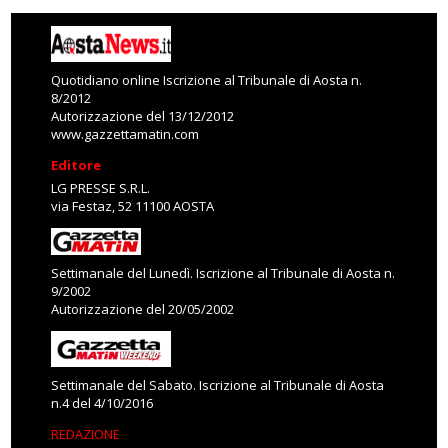
Quotidiano online Iscrizione al Tribunale di Aosta n.
8/2012
Autorizzazione del 13/12/2012
www.gazzettamatin.com
Editore
LG PRESSE S.R.L.
via Festaz, 52 11100 AOSTA
Settimanale del Lunedì. Iscrizione al Tribunale di Aosta n.
9/2002
Autorizzazione del 20/05/2002
Settimanale del Sabato. Iscrizione al Tribunale di Aosta
n.4 del 4/10/2016
REDAZIONE