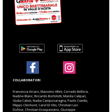
COLLABORATORI
Francesca Arcaro, Massimo Altini, Corrado Bellora,
Nadine Blanc, Riccardo Bortolotti, Manila Calipari,
Giulia Calisti, Nadia Camposaragna, Paolo Ciambi,
Filippo Clermont, Carol Di Vito, Christian Leo
Dufour, Christian Evaspasiano, Giuseppe