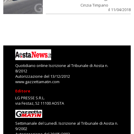
Cinzia Timpano
il 11/04/2018
Quotidiano online Iscrizione al Tribunale di Aosta n.
8/2012
Autorizzazione del 13/12/2012
www.gazzettamatin.com
Editore
LG PRESSE S.R.L.
via Festaz, 52 11100 AOSTA
Settimanale del Lunedì. Iscrizione al Tribunale di Aosta n.
9/2002