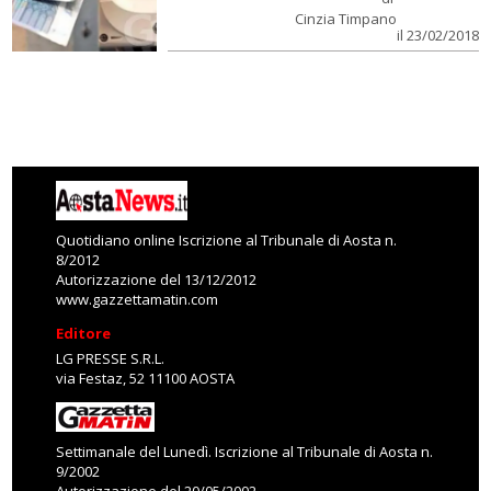
Cinzia Timpano
il 23/02/2018
Quotidiano online Iscrizione al Tribunale di Aosta n.
8/2012
Autorizzazione del 13/12/2012
www.gazzettamatin.com
Editore
LG PRESSE S.R.L.
via Festaz, 52 11100 AOSTA
Settimanale del Lunedì. Iscrizione al Tribunale di Aosta n.
9/2002