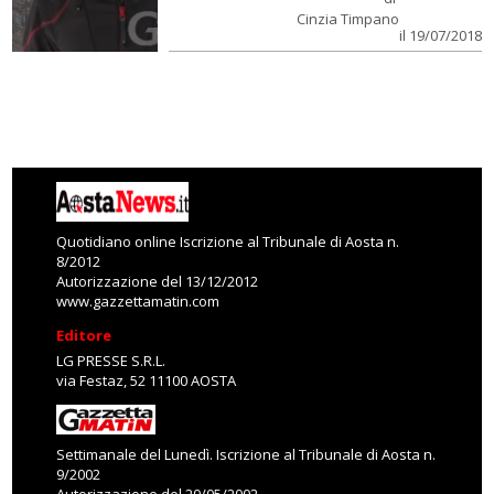
Cinzia Timpano
il 19/07/2018
Quotidiano online Iscrizione al Tribunale di Aosta n.
8/2012
Autorizzazione del 13/12/2012
www.gazzettamatin.com
Editore
LG PRESSE S.R.L.
via Festaz, 52 11100 AOSTA
Settimanale del Lunedì. Iscrizione al Tribunale di Aosta n.
9/2002