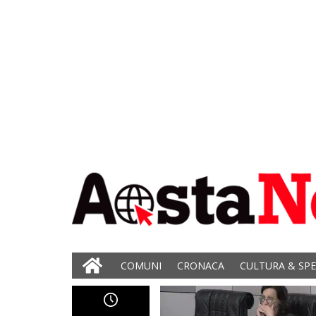
COMUNI
CRONACA
CULTURA & SP