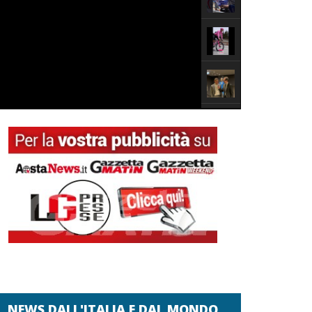
NEWS DALL'ITALIA E DAL MONDO