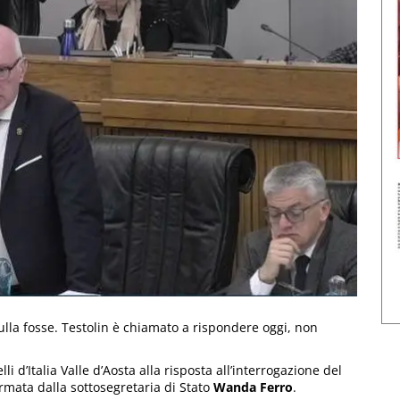
lla fosse. Testolin è chiamato a rispondere oggi, non
 d’Italia Valle d’Aosta alla risposta all’interrogazione del
irmata dalla sottosegretaria di Stato
Wanda Ferro
.