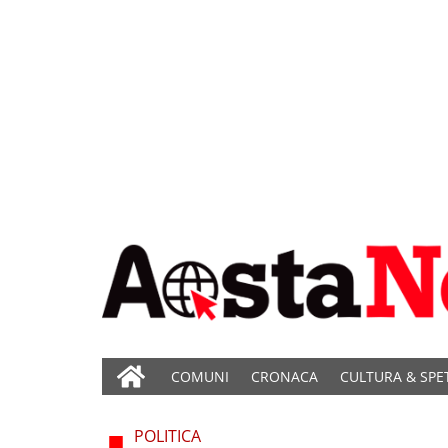
COMUNI
CRONACA
CULTURA & SPE
POLITICA