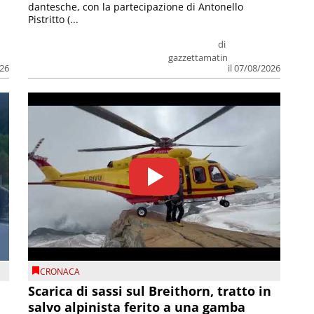
dantesche, con la partecipazione di Antonello
Pistritto (...
di
gazzettamatin
026
il 07/08/2026
CRONACA
Scarica di sassi sul Breithorn, tratto in
salvo alpinista ferito a una gamba