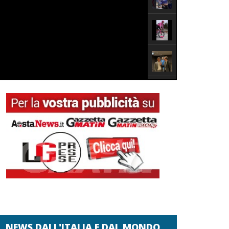
NEWS DALL'ITALIA E DAL MONDO